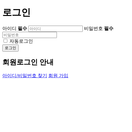
로그인
아이디
필수
비밀번호
필수
자동로그인
로그인
회원로그인 안내
아이디/비밀번호 찾기
회원 가입