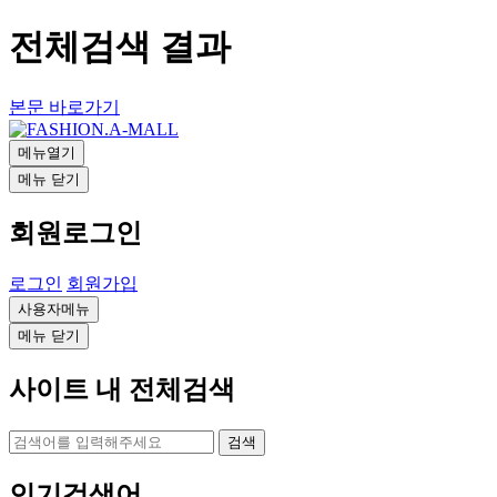
전체검색 결과
본문 바로가기
메뉴열기
메뉴 닫기
회원로그인
로그인
회원가입
사용자메뉴
메뉴 닫기
사이트 내 전체검색
검색
인기검색어